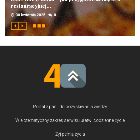
restauracyjnej...
30 kwietnia 2025
0
Portal z pasji do pozyskiwania wiedzy
Wielotematyczny zakres serwisu ułatwi codzienne życie
Żyj pełnią życia