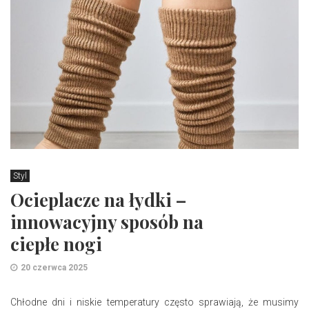
Styl
Ocieplacze na łydki –
innowacyjny sposób na
ciepłe nogi
20 czerwca 2025
Chłodne dni i niskie temperatury często sprawiają, że musimy