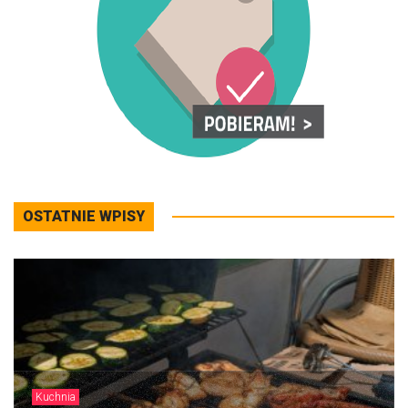
OSTATNIE WPISY
Kuchnia