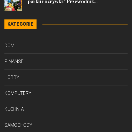
parku rozrywki? Przewodnik...
KATEGORIE
DOM
FINANSE
HOBBY
KOMPUTERY
KUCHNIA
SAMOCHODY