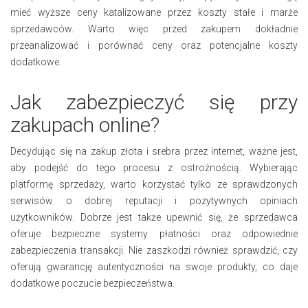
mieć wyższe ceny katalizowane przez koszty stałe i marże
sprzedawców. Warto więc przed zakupem dokładnie
przeanalizować i porównać ceny oraz potencjalne koszty
dodatkowe.
Jak zabezpieczyć się przy
zakupach online?
Decydując się na zakup złota i srebra przez internet, ważne jest,
aby podejść do tego procesu z ostrożnością. Wybierając
platformę sprzedaży, warto korzystać tylko ze sprawdzonych
serwisów o dobrej reputacji i pozytywnych opiniach
użytkowników. Dobrze jest także upewnić się, że sprzedawca
oferuje bezpieczne systemy płatności oraz odpowiednie
zabezpieczenia transakcji. Nie zaszkodzi również sprawdzić, czy
oferują gwarancję autentyczności na swoje produkty, co daje
dodatkowe poczucie bezpieczeństwa.