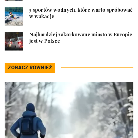
5 sportów wodnych, które warto spróbować
w wakacje
Najbardziej zakorkowane miasto w Europie
jest w Polsce
ZOBACZ RÓWNIEŻ