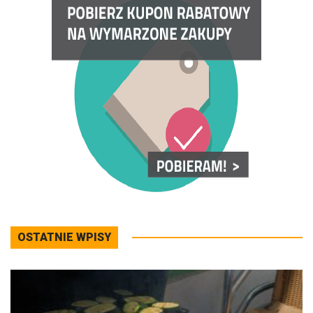
OSTATNIE WPISY