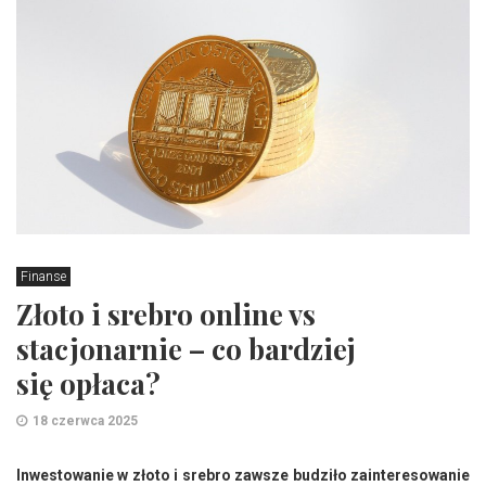
Finanse
Złoto i srebro online vs
stacjonarnie – co bardziej
się opłaca?
18 czerwca 2025
Inwestowanie w złoto i srebro zawsze budziło zainteresowanie