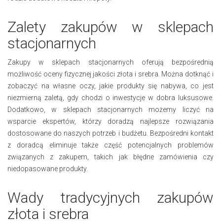
Zalety zakupów w sklepach
stacjonarnych
Zakupy w sklepach stacjonarnych oferują bezpośrednią
możliwość oceny fizycznej jakości złota i srebra. Można dotknąć i
zobaczyć na własne oczy, jakie produkty się nabywa, co jest
niezmierną zaletą, gdy chodzi o inwestycje w dobra luksusowe.
Dodatkowo, w sklepach stacjonarnych możemy liczyć na
wsparcie ekspertów, którzy doradzą najlepsze rozwiązania
dostosowane do naszych potrzeb i budżetu. Bezpośredni kontakt
z doradcą eliminuje także część potencjalnych problemów
związanych z zakupem, takich jak błędne zamówienia czy
niedopasowane produkty.
Wady tradycyjnych zakupów
złota i srebra