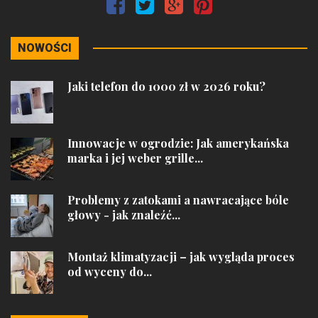
NOWOŚCI
Jaki telefon do 1000 zł w 2026 roku?
Innowacje w ogrodzie: Jak amerykańska
marka i jej weber grille...
Problemy z zatokami a nawracające bóle
głowy - jak znaleźć...
Montaż klimatyzacji – jak wygląda proces
od wyceny do...