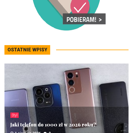
OSTATNIE WPISY
Styl
Jaki telefon do 1000 zł w 2026 roku?