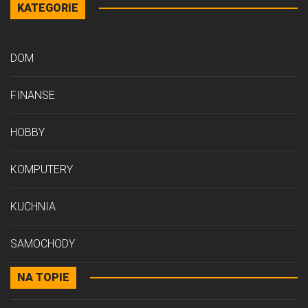
KATEGORIE
DOM
FINANSE
HOBBY
KOMPUTERY
KUCHNIA
SAMOCHODY
NA TOPIE
STYL